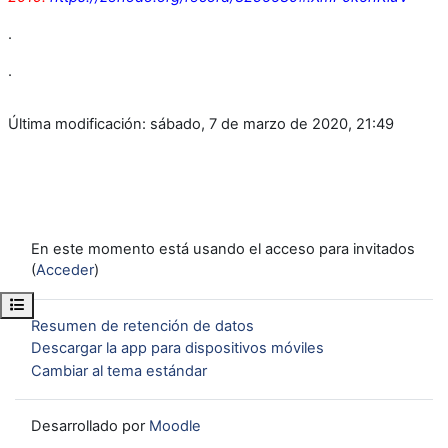
.
.
Última modificación: sábado, 7 de marzo de 2020, 21:49
En este momento está usando el acceso para invitados
(
Acceder
)
Abrir índice del curso
Resumen de retención de datos
Descargar la app para dispositivos móviles
Cambiar al tema estándar
Desarrollado por
Moodle