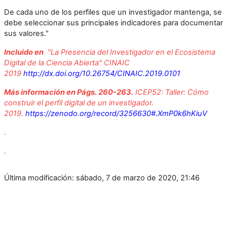
De cada uno de los perfiles que un investigador mantenga, se
debe seleccionar sus principales indicadores para documentar
sus valores."
Incluido en
"La Presencia del Investigador en el Ecosistema
Digital de la Ciencia Abierta" CINAIC
2019
http://dx.doi.org/10.26754/CINAIC.2019.0101
Más información en Págs. 260-263.
ICEP52: Taller: Cómo
construir el perfil digital de un investigador.
2019.
https://zenodo.org/record/3256630#.XmP0k6hKiuV
.
.
Última modificación: sábado, 7 de marzo de 2020, 21:46