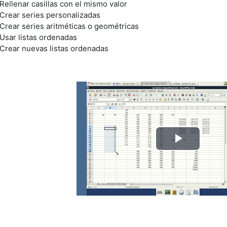
Rellenar casillas con el mismo valor
Crear series personalizadas
Crear series aritméticas o geométricas
Usar listas ordenadas
Crear nuevas listas ordenadas
Reprod
Vídeo