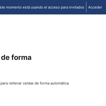
ste momento está usando el acceso para invitados
Acceder
 de forma
 para rellenar celdas de forma automática.