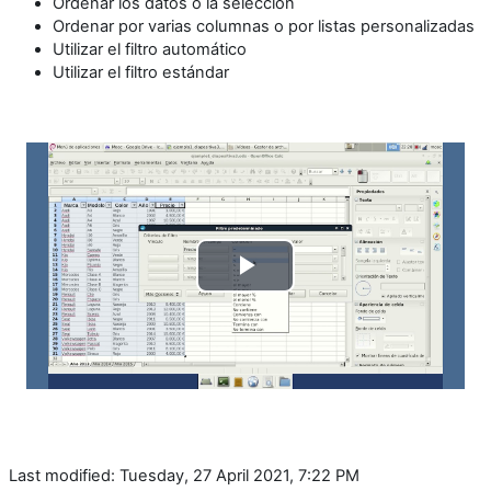
Ordenar los datos o la selección
Ordenar por varias columnas o por listas personalizadas
Utilizar el filtro automático
Utilizar el filtro estándar
Play
Video
Last modified: Tuesday, 27 April 2021, 7:22 PM