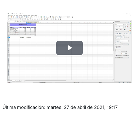
Reproducir
Vídeo
Última modificación: martes, 27 de abril de 2021, 19:17