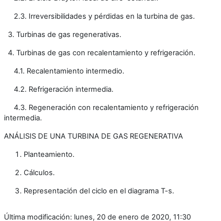
2.3. Irreversibilidades y pérdidas en la turbina de gas.
3. Turbinas de gas regenerativas.
4. Turbinas de gas con recalentamiento y refrigeración.
4.1. Recalentamiento intermedio.
4.2. Refrigeración intermedia.
4.3. Regeneración con recalentamiento y refrigeración
intermedia.
ANÁLISIS DE UNA TURBINA DE GAS REGENERATIVA
Planteamiento.
Cálculos.
Representación del ciclo en el diagrama T-s.
Última modificación: lunes, 20 de enero de 2020, 11:30