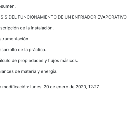
esumen.
ISIS DEL FUNCIONAMIENTO DE UN ENFRIADOR EVAPORATIVO
scripción de la instalación.
strumentación.
sarrollo de la práctica.
lculo de propiedades y flujos másicos.
lances de materia y energía.
a modificación: lunes, 20 de enero de 2020, 12:27