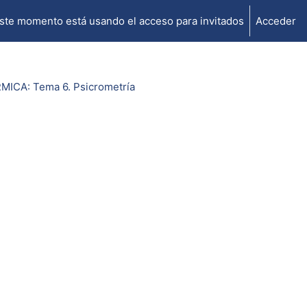
ste momento está usando el acceso para invitados
Acceder
MICA: Tema 6. Psicrometría