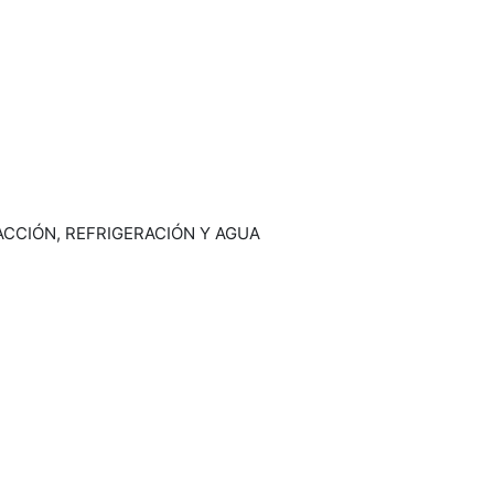
ACCIÓN, REFRIGERACIÓN Y AGUA