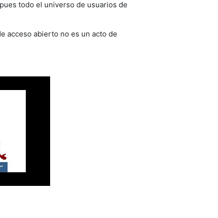
 pues todo el universo de usuarios de
e acceso abierto no es un acto de