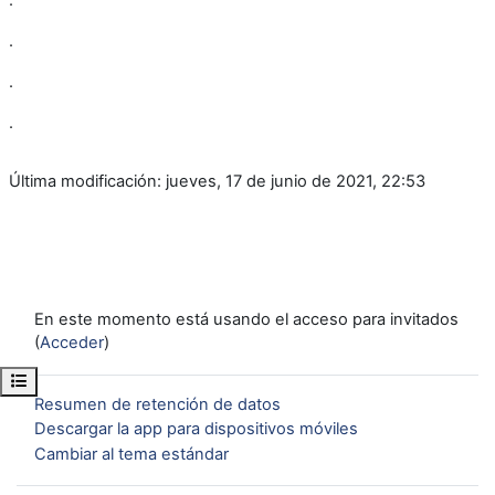
.
.
.
Última modificación: jueves, 17 de junio de 2021, 22:53
En este momento está usando el acceso para invitados
(
Acceder
)
Abrir índice del curso
Resumen de retención de datos
Descargar la app para dispositivos móviles
Cambiar al tema estándar