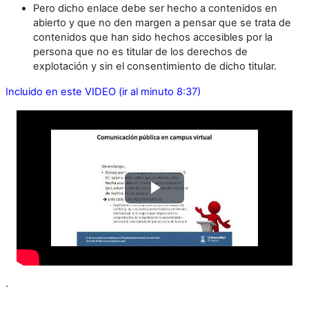
Pero dicho enlace debe ser hecho a contenidos en
abierto y que no den margen a pensar que se trata de
contenidos que han sido hechos accesibles por la
persona que no es titular de los derechos de
explotación y sin el consentimiento de dicho titular.
Incluido en este VIDEO (ir al minuto 8:37)
Reproducir
Vídeo
.
.