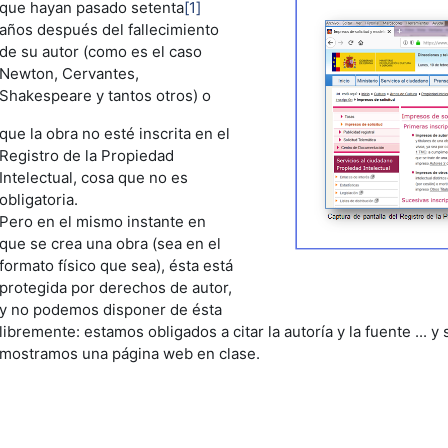
que hayan pasado setenta
[1]
años después del fallecimiento
de su autor (como es el caso
Newton, Cervantes,
Shakespeare y tantos otros) o
que la obra no esté inscrita en el
Registro de la Propiedad
Intelectual, cosa que no es
obligatoria.
Pero en el mismo instante en
que se crea una obra (sea en el
formato físico que sea), ésta está
protegida por derechos de autor,
y no podemos disponer de ésta
libremente: estamos obligados a citar la autoría y la fuente ... y
mostramos una página web en clase.