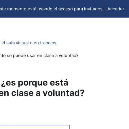
ste momento está usando el acceso para invitados
Acceder
l aula virtual o en trabajos
tanto se puede usar en clase a voluntad?
, ¿es porque está
 en clase a voluntad?