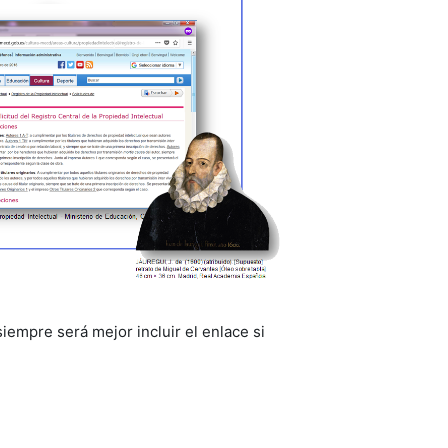
 siempre será mejor incluir el enlace si