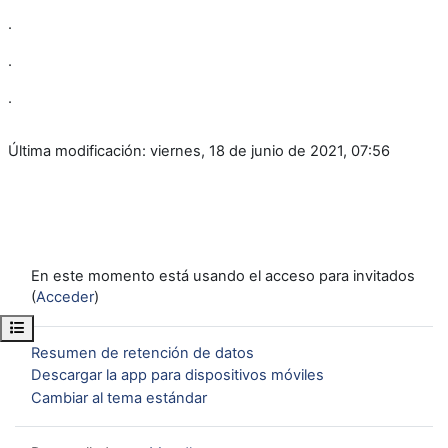
.
.
.
Última modificación: viernes, 18 de junio de 2021, 07:56
En este momento está usando el acceso para invitados
(
Acceder
)
Abrir índice del curso
Resumen de retención de datos
Descargar la app para dispositivos móviles
Cambiar al tema estándar