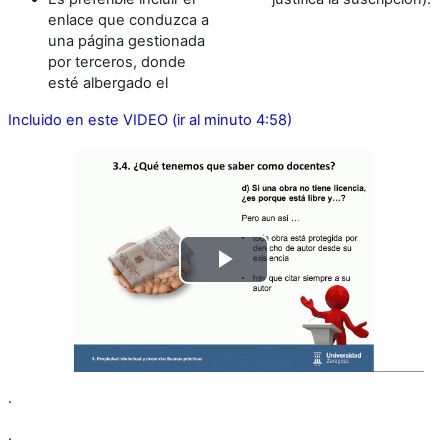
enlace que conduzca a
una página gestionada
por terceros, donde
esté albergado el
Incluido en este VIDEO (ir al minuto 4:58)
Reproducir
Vídeo
.
.