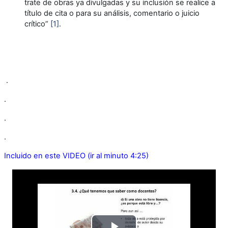
trate de obras ya divulgadas y su inclusión se realice a
título de cita o para su análisis, comentario o juicio
crítico”
[1]
.
.
.
.
.
Incluido en este VIDEO (ir al minuto 4:25)