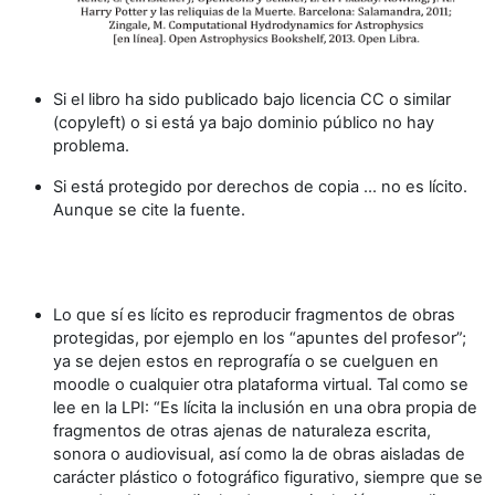
Si el libro ha sido publicado bajo licencia CC o similar
(copyleft) o si está ya bajo dominio público no hay
problema.
Si está protegido por derechos de copia ... no es lícito.
Aunque se cite la fuente.
Lo que sí es lícito es reproducir fragmentos
de obras
protegidas, por ejemplo en los “apuntes del profesor”;
ya se dejen estos en reprografía o se cuelguen en
moodle o cualquier otra plataforma virtual. Tal como se
lee en la LPI:
“Es lícita la inclusión en una obra propia de
fragmentos de otras ajenas de naturaleza escrita,
sonora o audiovisual, así como la de obras aisladas de
carácter plástico o fotográfico figurativo, siempre que se