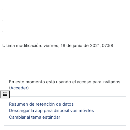
.
.
.
Última modificación: viernes, 18 de junio de 2021, 07:58
En este momento está usando el acceso para invitados
(
Acceder
)
Abrir índice del curso
Resumen de retención de datos
Descargar la app para dispositivos móviles
Cambiar al tema estándar