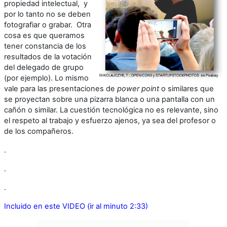
propiedad intelectual, y
por lo tanto no se deben
fotografiar o grabar. Otra
cosa es que queramos
tener constancia de los
resultados de la votación
del delegado de grupo
(por ejemplo). Lo mismo
vale para las presentaciones de
power point
o similares que
se proyectan sobre una pizarra blanca o una pantalla con un
cañón o similar. La cuestión tecnológica no es relevante, sino
el respeto al trabajo y esfuerzo ajenos, ya sea del profesor o
de los compañeros.
.
.
.
Incluido en este VIDEO (ir al minuto 2:33)