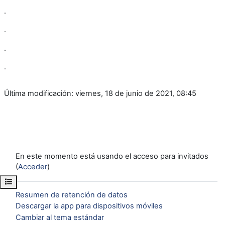
.
.
.
.
Última modificación: viernes, 18 de junio de 2021, 08:45
En este momento está usando el acceso para invitados
(
Acceder
)
Abrir índice del curso
Resumen de retención de datos
Descargar la app para dispositivos móviles
Cambiar al tema estándar