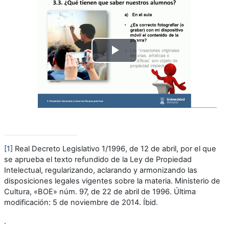
Reproducir
Vídeo
[1]
Real Decreto Legislativo 1/1996, de 12 de abril, por el que
se aprueba el texto refundido de la Ley de Propiedad
Intelectual, regularizando, aclarando y armonizando las
disposiciones legales vigentes sobre la materia. Ministerio de
Cultura, «BOE» núm. 97, de 22 de abril de 1996. Última
modificación: 5 de noviembre de 2014. Íbid.
.