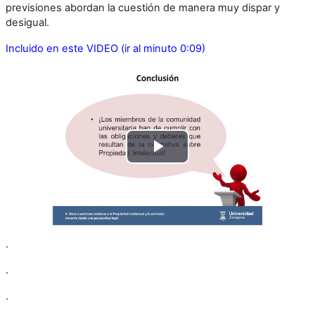
previsiones abordan la cuestión de manera muy dispar y
desigual.
Incluido en este VIDEO (ir al minuto 0:09)
Play
Video
.
.
.