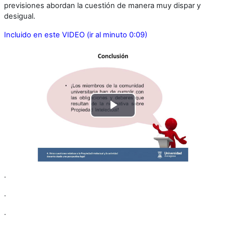
previsiones abordan la cuestión de manera muy dispar y
desigual.
Incluido en este VIDEO (ir al minuto 0:09)
Reproducir
Vídeo
.
.
.