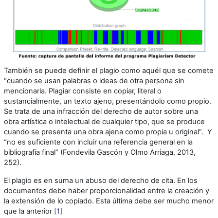
También se puede definir el plagio como aquél que se comete
“cuando se usan palabras o ideas de otra persona sin
mencionarla. Plagiar consiste en copiar, literal o
sustancialmente, un texto ajeno, presentándolo como propio.
Se trata de una infracción del derecho de autor sobre una
obra artística o intelectual de cualquier tipo, que se produce
cuando se presenta una obra ajena como propia u original”. Y
“no es suficiente con incluir una referencia general en la
bibliografía final” (Fondevila Gascón y Olmo Arriaga, 2013,
252).
El plagio es en suma un abuso del derecho de cita. En los
documentos debe haber proporcionalidad entre la creación y
la extensión de lo copiado. Esta última debe ser mucho menor
que la anterior
[1]