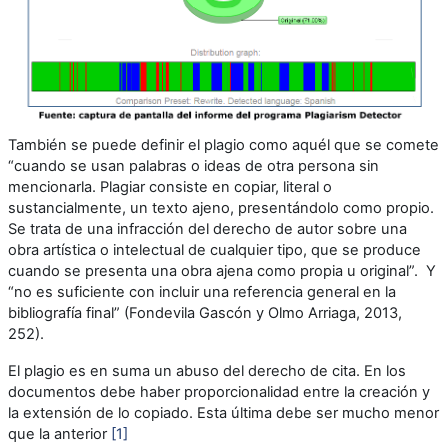
También se puede definir el plagio como aquél que se comete
“cuando se usan palabras o ideas de otra persona sin
mencionarla. Plagiar consiste en copiar, literal o
sustancialmente, un texto ajeno, presentándolo como propio.
Se trata de una infracción del derecho de autor sobre una
obra artística o intelectual de cualquier tipo, que se produce
cuando se presenta una obra ajena como propia u original”. Y
“no es suficiente con incluir una referencia general en la
bibliografía final” (Fondevila Gascón y Olmo Arriaga, 2013,
252).
El plagio es en suma un abuso del derecho de cita. En los
documentos debe haber proporcionalidad entre la creación y
la extensión de lo copiado. Esta última debe ser mucho menor
que la anterior
[1]