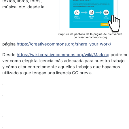
textos, libros, fotos,
música, etc. desde la
página
https://creativecommons.org/share-your-work/
Desde
https://wiki.creativecommons.org/wiki/Marking
podremo
ver como elegir la licencia más adecuada para nuestro trabajo
y cómo citar correctamente aquellos trabajos que hayamos
utilizado y que tengan una licencia CC previa.
.
.
.
.
.