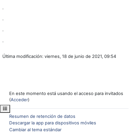
.
.
.
.
Última modificación: viernes, 18 de junio de 2021, 09:54
En este momento está usando el acceso para invitados
(
Acceder
)
Abrir índice del curso
Resumen de retención de datos
Descargar la app para dispositivos móviles
Cambiar al tema estándar