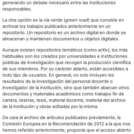
generando un debate necesario entre las instituciones
responsables.
La otra opción es la
vía verde
(
green road
) que consiste en
archivar los trabajos publicados anteriormente en un
repositorio. Un repositorio es un archivo digital en donde se
almacenan y mantienen documentos u objetos digitales.
Aunque existen repositorios temáticos (como
arXiv
), los más
habituales son los creados por universidades e instituciones
públicas de investigación que recogen la producción científica
de sus miembros. Por su carácter abierto, están accesibles a
todo tipo de usuarios. En general, no solo incluyen los
resultados de la investigación del personal docente o
investigador de la institución, sino que también abarcan otros
documentos y materiales académicos como trabajos fin de
carrera, tesinas, tesis, material docente, material del archivo
de la institución y obras editadas por la misma.
De cara al archivo de artículos publicados previamente, la
Comisión Europea en la Recomendación de 2012 a la que nos
hemos referido anteriormente, proponía que el acceso abierto