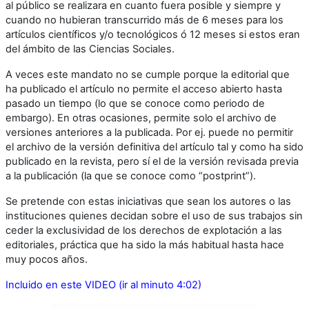
al público se realizara en cuanto fuera posible y siempre y
cuando no hubieran transcurrido más de 6 meses para los
artículos científicos y/o tecnológicos ó 12 meses si estos eran
del ámbito de las Ciencias Sociales.
A veces este mandato no se cumple porque la editorial que
ha publicado el artículo no permite el acceso abierto hasta
pasado un tiempo (lo que se conoce como periodo de
embargo). En otras ocasiones, permite solo el archivo de
versiones anteriores a la publicada. Por ej. puede no permitir
el archivo de la versión definitiva del artículo tal y como ha sido
publicado en la revista, pero sí el de la versión revisada previa
a la publicación (la que se conoce como “postprint”).
Se pretende con estas iniciativas que sean los autores o las
instituciones quienes decidan sobre el uso de sus trabajos sin
ceder la exclusividad de los derechos de explotación a las
editoriales, práctica que ha sido la más habitual hasta hace
muy pocos años.
Incluido en este VIDEO (ir al minuto 4:02)