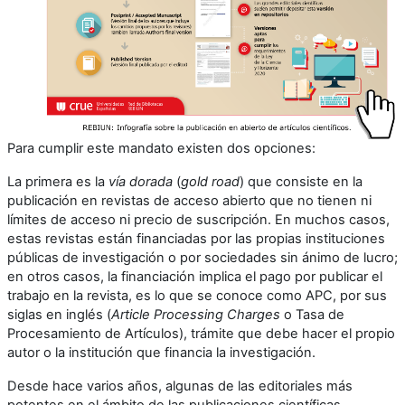
Para cumplir este mandato existen dos opciones:
La primera es la
vía dorada
(
gold road
) que consiste en la
publicación en revistas de acceso abierto que no tienen ni
límites de acceso ni precio de suscripción. En muchos casos,
estas revistas están financiadas por las propias instituciones
públicas de investigación o por sociedades sin ánimo de lucro;
en otros casos, la financiación implica el pago por publicar el
trabajo en la revista, es lo que se conoce como APC, por sus
siglas en inglés (
Article Processing Charges
o Tasa de
Procesamiento de Artículos), trámite que debe hacer el propio
autor o la institución que financia la investigación.
Desde hace varios años, algunas de las editoriales más
potentes en el ámbito de las publicaciones científicas