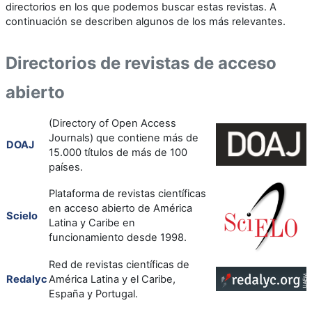
directorios en los que podemos buscar estas revistas. A
continuación se describen algunos de los más relevantes.
Directorios de revistas de acceso
abierto
(Directory of Open Access
Journals) que contiene más de
DOAJ
15.000 títulos de más de 100
países.
Plataforma de revistas científicas
en acceso abierto de América
Scielo
Latina y Caribe en
funcionamiento desde 1998.
Red de revistas científicas de
Redalyc
América Latina y el Caribe,
España y Portugal.