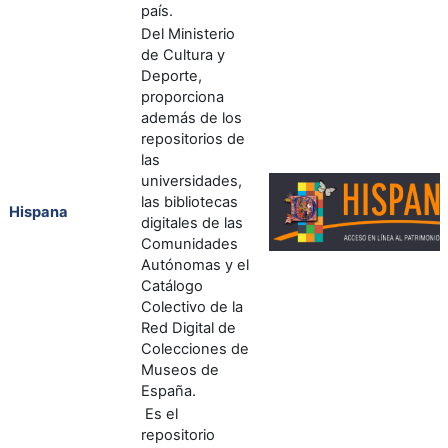
país.
Del Ministerio
de Cultura y
Deporte,
proporciona
además de los
repositorios de
las
universidades,
las bibliotecas
Hispana
digitales de las
Comunidades
Autónomas y el
Catálogo
Colectivo de la
Red Digital de
Colecciones de
Museos de
España.
Es el
repositorio