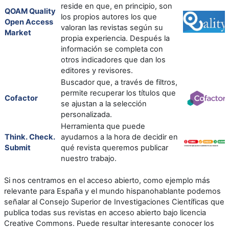
reside en que, en principio, son
QOAM Quality
los propios autores los que
Open Access
valoran las revistas según su
Market
propia experiencia. Después la
información se completa con
otros indicadores que dan los
editores y revisores.
Buscador que, a través de filtros,
permite recuperar los títulos que
Cofactor
se ajustan a la selección
personalizada.
Herramienta que puede
Think. Check.
ayudarnos a la hora de decidir en
Submit
qué revista queremos publicar
nuestro trabajo.
Si nos centramos en el acceso abierto, como ejemplo más
relevante para España y el mundo hispanohablante podemos
señalar al Consejo Superior de Investigaciones Científicas que
publica todas sus revistas en acceso abierto bajo licencia
Creative Commons. Puede resultar interesante conocer los