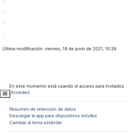
.
.
.
Última modificación: viernes, 18 de junio de 2021, 10:39
En este momento está usando el acceso para invitados
(
Acceder
)
Abrir índice del curso
Resumen de retención de datos
Descargar la app para dispositivos móviles
Cambiar al tema estándar