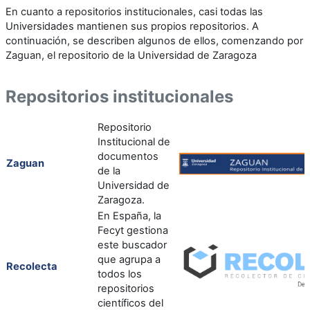
En cuanto a repositorios institucionales, casi todas las
Universidades mantienen sus propios repositorios. A
continuación, se describen algunos de ellos, comenzando por
Zaguan, el repositorio de la Universidad de Zaragoza
Repositorios institucionales
Repositorio
Institucional de
documentos
Zaguan
de la
Universidad de
Zaragoza.
En España, la
Fecyt gestiona
este buscador
que agrupa a
Recolecta
todos los
repositorios
científicos del