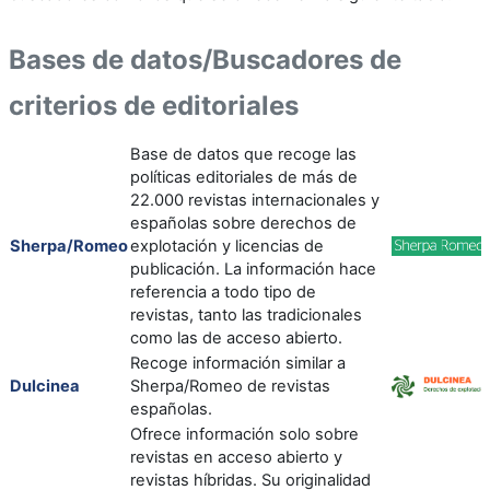
Bases de datos/Buscadores de
criterios de editoriales
Base de datos que recoge las
políticas editoriales de más de
22.000 revistas internacionales y
españolas sobre derechos de
Sherpa/Romeo
explotación y licencias de
publicación. La información hace
referencia a todo tipo de
revistas, tanto las tradicionales
como las de acceso abierto.
Recoge información similar a
Dulcinea
Sherpa/Romeo de revistas
españolas.
Ofrece información solo sobre
revistas en acceso abierto y
revistas híbridas. Su originalidad