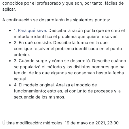
conocidos por el profesorado y que son, por tanto, fáciles de
aplicar.
A continuación se desarrollarán los siguientes puntos:
1.
Para qué sirve
. Describe la razón por la que se creó el
método e identifica el problema que quiere resolver.
2. En qué consiste. Describe la forma en la que
consigue resolver el problema identificado en el punto
anterior.
3. Cuándo surge y cómo se desarrolló. Describe cuándo
se popularizó el método y los distintos nombres que ha
tenido, de los que algunos se conservan hasta la fecha
actual.
4. El modelo original. Analiza el modelo de
funcionamiento; esto es, el conjunto de procesos y la
secuencia de los mismos.
Última modificación: miércoles, 19 de mayo de 2021, 23:00