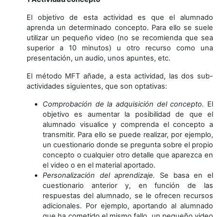
El objetivo de esta actividad es que el alumnado
aprenda un determinado concepto. Para ello se suele
utilizar un pequeño video (no se recomienda que sea
superior a 10 minutos) u otro recurso como una
presentación, un audio, unos apuntes, etc.
El método MFT añade, a esta actividad, las dos sub-
actividades siguientes, que son optativas:
Comprobación de la adquisición del concepto.
El
objetivo es aumentar la posibilidad de que el
alumnado visualice y comprenda el concepto a
transmitir. Para ello se puede realizar, por ejemplo,
un cuestionario donde se pregunta sobre el propio
concepto o cualquier otro detalle que aparezca en
el video o en el material aportado.
Personalización del aprendizaje.
Se basa en el
cuestionario anterior y, en función de las
respuestas del alumnado, se le ofrecen recursos
adicionales. Por ejemplo, aportando al alumnado
que ha cometido el mismo fallo, un pequeño video