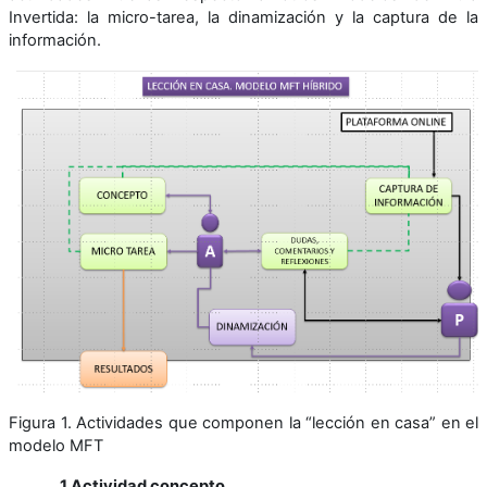
Invertida: la micro-tarea, la dinamización y la captura de la
información.
Figura 1. Actividades que componen la “lección en casa” en el
modelo MFT
1 Actividad concepto