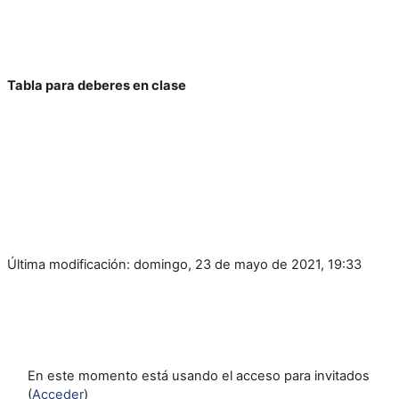
Tabla para deberes en clase
Última modificación: domingo, 23 de mayo de 2021, 19:33
En este momento está usando el acceso para invitados
(
Acceder
)