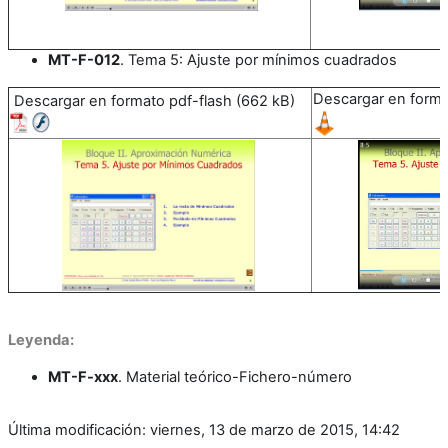
MT-F-012
. Tema 5: Ajuste por mínimos cuadrados
Descargar en forma
Descargar en formato pdf-flash (662 kB)
Leyenda:
MT-F-xxx
. Material teórico-Fichero-número
Última modificación: viernes, 13 de marzo de 2015, 14:42