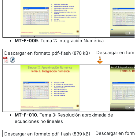
MT-F-009
. Tema 2: Integración Numérica
Descargar en forma
Descargar en formato pdf-flash (870 kB)
MT-F-010
. Tema 3: Resolución aproximada de
ecuaciones no lineales
Descargar en forma
Descargar en formato pdf-flash (839 kB)