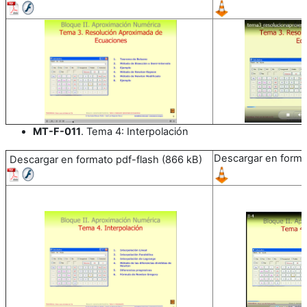
MT-F-011
. Tema 4: Interpolación
Descargar en forma
Descargar en formato pdf-flash (866 kB)