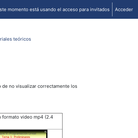
ste momento está usando el acceso para invitados
Acceder
riales teóricos
o de no visualizar correctamente los
 formato video mp4 (2.4