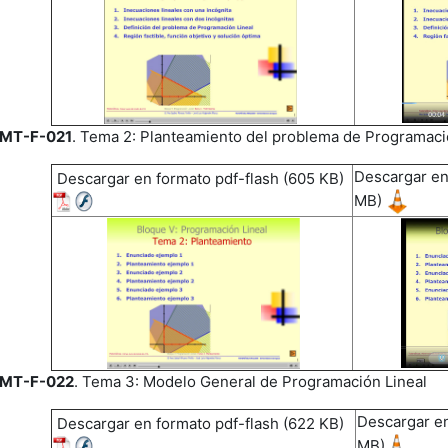
MT-F-021
. Tema 2: Planteamiento del problema de Programaci
Descargar en
Descargar en formato pdf-flash (605 KB)
MB)
MT-F-022
. Tema 3: Modelo General de Programación Lineal
Descargar en
Descargar en formato pdf-flash (622 KB)
MB)