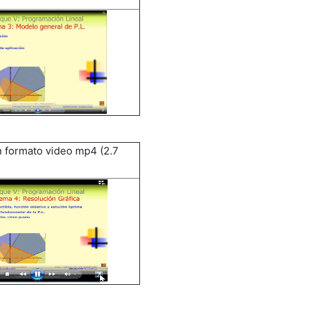
 formato video mp4 (2.7