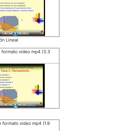
ón Lineal
 formato video mp4 (3.3
 formato video mp4 (1.9