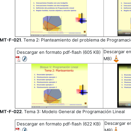
MT-F-021
. Tema 2: Planteamiento del problema de Programaci
Descargar en
Descargar en formato pdf-flash (605 KB)
MB)
MT-F-022
. Tema 3: Modelo General de Programación Lineal
Descargar en
Descargar en formato pdf-flash (622 KB)
MB)