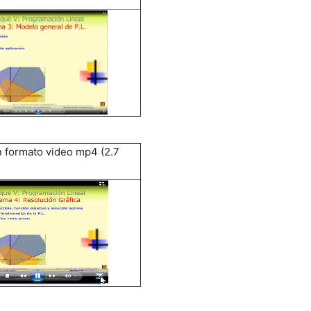
 formato video mp4 (2.7