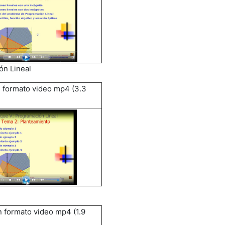
ón Lineal
 formato video mp4 (3.3
 formato video mp4 (1.9