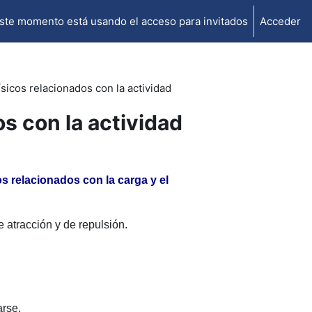
ste momento está usando el acceso para invitados
Acceder
sicos relacionados con la actividad
s con la actividad
s relacionados con la carga y el
 atracción y de repulsión.
arse.