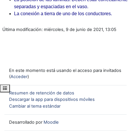
separadas y espaciadas en el vaso.
La conexión a tierra de uno de los conductores.
Última modificación: miércoles, 9 de junio de 2021, 13:05
En este momento está usando el acceso para invitados
(
Acceder
)
Abrir índice del curso
Resumen de retención de datos
Descargar la app para dispositivos móviles
Cambiar al tema estándar
Desarrollado por
Moodle