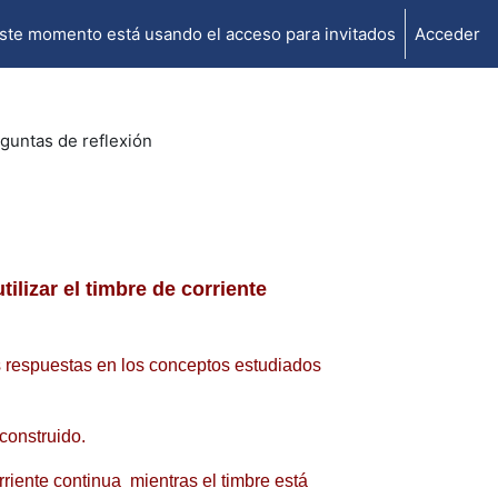
ste momento está usando el acceso para invitados
Acceder
guntas de reflexión
lizar el timbre de corriente
 respuestas en los conceptos estudiados
construido.
riente continua mientras el timbre está