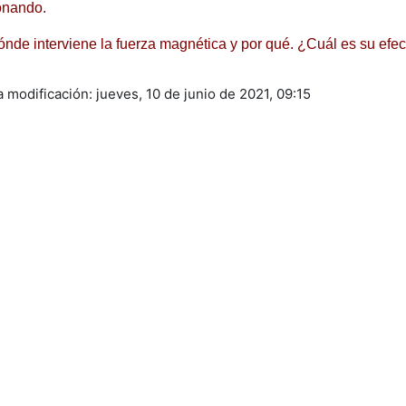
onando.
ónde interviene la fuerza magnética y por qué. ¿Cuál es su efec
a modificación: jueves, 10 de junio de 2021, 09:15