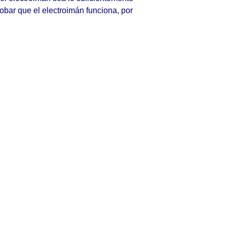
obar que el electroimán funciona, por