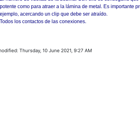
potente como para atraer a la lámina de metal. Es importante pr
ejemplo, acercando un clip que debe ser atraído.
Todos los contactos de las conexiones.
modified: Thursday, 10 June 2021, 9:27 AM