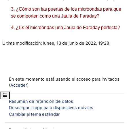
3. ¿Cómo son las puertas de los microondas para que
se comporten como una Jaula de Faraday?
4. ¿Es el microondas una Jaula de Faraday perfecta?
Última modificación: lunes, 13 de junio de 2022, 19:28
En este momento está usando el acceso para invitados
(
Acceder
)
Abrir índice del curso
Resumen de retención de datos
Descargar la app para dispositivos móviles
Cambiar al tema estándar