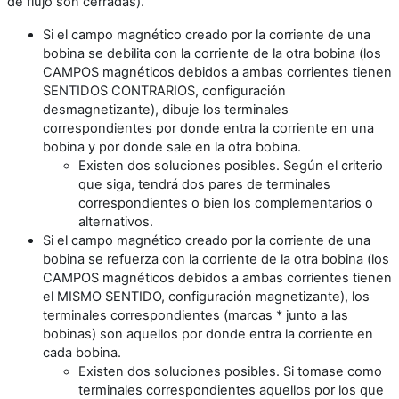
de flujo son cerradas).
Si el campo magnético creado por la corriente de una
bobina se debilita con la corriente de la otra bobina (los
CAMPOS magnéticos debidos a ambas corrientes tienen
SENTIDOS CONTRARIOS, configuración
desmagnetizante), dibuje los terminales
correspondientes por donde entra la corriente en una
bobina y por donde sale en la otra bobina.
Existen dos soluciones posibles. Según el criterio
que siga, tendrá dos pares de terminales
correspondientes o bien los complementarios o
alternativos.
Si el campo magnético creado por la corriente de una
bobina se refuerza con la corriente de la otra bobina (los
CAMPOS magnéticos debidos a ambas corrientes tienen
el MISMO SENTIDO, configuración magnetizante), los
terminales correspondientes (marcas * junto a las
bobinas) son aquellos por donde entra la corriente en
cada bobina.
Existen dos soluciones posibles. Si tomase como
terminales correspondientes aquellos por los que