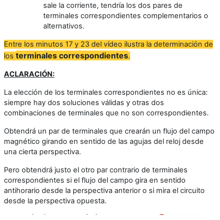
sale la corriente, tendría los dos pares de
terminales correspondientes complementarios o
alternativos.
Entre los minutos 17 y 23 del vídeo ilustra la determinación de
terminales correspondientes
los
.
ACLARACIÓN:
La elección de los terminales correspondientes no es única:
siempre hay dos soluciones válidas y otras dos
combinaciones de terminales que no son correspondientes.
Obtendrá un par de terminales que crearán un flujo del campo
magnético girando en sentido de las agujas del reloj desde
una cierta perspectiva.
Pero obtendrá justo el otro par contrario de terminales
correspondientes si el flujo del campo gira en sentido
antihorario desde la perspectiva anterior o si mira el circuito
desde la perspectiva opuesta.