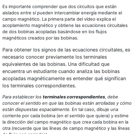
Es importante comprender que dos circuitos que están
aislados entre sí pueden intercambiar energía mediante el
campo magnético. La primera parte del vídeo explica el
acoplamiento magnético y obtiene las ecuaciones circuitales
de dos bobinas acopladas basándose en los flujos
magnéticos creados por las bobinas.
Para obtener los signos de las ecuaciones circuitales, es
necesario conocer previamente los terminales
equivalentes de las bobinas. Una dificultad que
encuentra un estudiante cuando analiza las bobinas
acopladas magnéticamente es entender qué significan
los terminales correspondientes.
Para establecer los
terminales correspondientes
, debe
conocer el sentido en que las bobinas están arrolladas y cómo
están dispuestas espacialmente.
En tal caso, dibuje una
corriente por cada bobina (en el sentido que quiera) y estime
la dirección del campo magnético que crea cada bobina en la
otra (recuerde que las líneas de campo magnético y las líneas