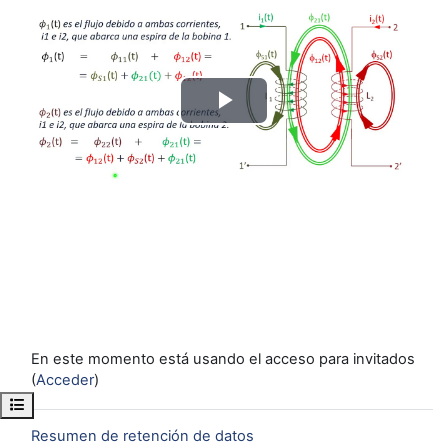
Reproducir
Vídeo
En este momento está usando el acceso para invitados
(
Acceder
)
Abrir índice del curso
Resumen de retención de datos