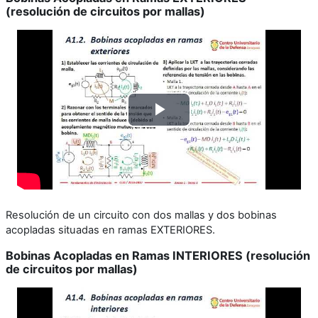
(resolución de circuitos por mallas)
Reproducir
Vídeo
Resolución de un circuito con dos mallas y dos bobinas
acopladas situadas en ramas EXTERIORES.
Bobinas Acopladas en Ramas INTERIORES (resolución
de circuitos por mallas)