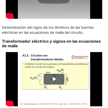
Determinación del signo de los términos de las fuentes
eléctricas en las ecuaciones de malla del circuito.
Transformador eléctrico y signos en las ecuaciones
de malla
Reproducir
Vídeo