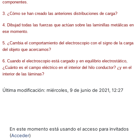
componentes.
3. ¿Cómo se han creado las anteriores distribuciones de carga?
4. Dibujad todas las fuerzas que actúan sobre las laminillas metálicas en
ese momento.
5. ¿Cambia el comportamiento del electroscopio con el signo de la carga
del objeto que acercamos?
6. Cuando el electroscopio está cargado y en equilibrio electrostático,
¿Cuánto es el campo eléctrico en el interior del hilo conductor? ¿y en el
interior de las láminas?
Última modificación: miércoles, 9 de junio de 2021, 12:27
En este momento está usando el acceso para invitados
(
Acceder
)