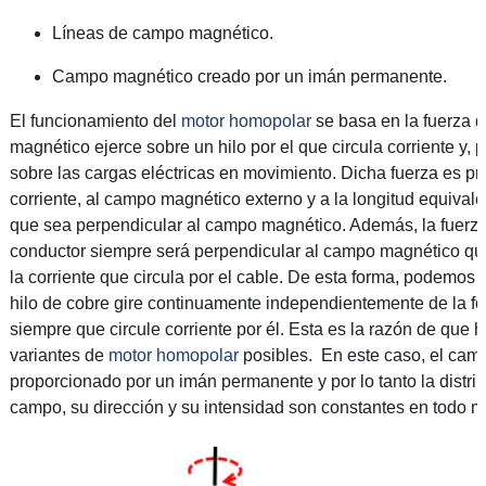
Líneas de campo magnético.
Campo magnético creado por un imán permanente.
El funcionamiento del
motor homopolar
se basa en la fuerza 
magnético ejerce sobre un hilo por el que circula corriente y, 
sobre las cargas eléctricas en movimiento. Dicha fuerza es pr
corriente, al campo magnético externo y a la longitud equival
que sea perpendicular al campo magnético. Además, la fuerza
conductor siempre será perpendicular al campo magnético que
la corriente que circula por el cable. De esta forma, podemos 
hilo de cobre gire continuamente independientemente de la f
siempre que circule corriente por él. Esta es la razón de que 
variantes de
motor homopolar
posibles. En este caso, el cam
proporcionado por un imán permanente y por lo tanto la distri
campo, su dirección y su intensidad son constantes en todo 