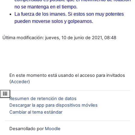
no se mantenga en el tiempo.
La fuerza de los imanes. Si estos son muy potentes
pueden moverse solos y golpearnos.
Última modificación: jueves, 10 de junio de 2021, 08:48
En este momento está usando el acceso para invitados
(
Acceder
)
Abrir índice del curso
Resumen de retención de datos
Descargar la app para dispositivos móviles
Cambiar al tema estándar
Desarrollado por
Moodle