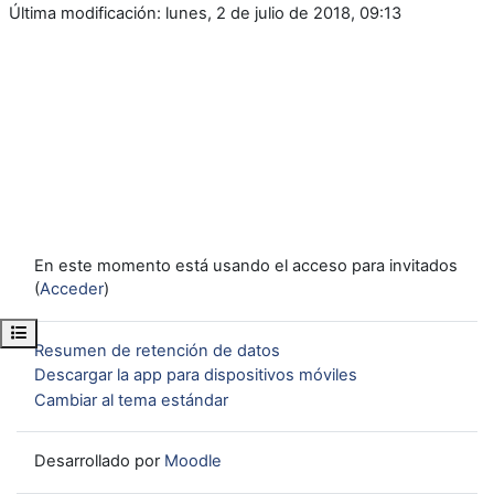
Última modificación: lunes, 2 de julio de 2018, 09:13
En este momento está usando el acceso para invitados
(
Acceder
)
Abrir índice del curso
Resumen de retención de datos
Descargar la app para dispositivos móviles
Cambiar al tema estándar
Desarrollado por
Moodle