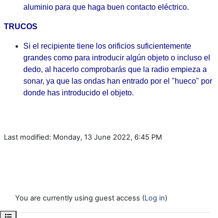
aluminio para que haga buen contacto eléctrico.
TRUCOS
Si el recipiente tiene los orificios suficientemente
grandes como para introducir algún objeto o incluso el
dedo, al hacerlo comprobarás que la radio empieza a
sonar, ya que las ondas han entrado por el "hueco" por
donde has introducido el objeto.
Last modified: Monday, 13 June 2022, 6:45 PM
You are currently using guest access (
Log in
)
Open course index