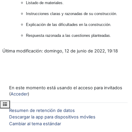
Listado de materiales.
Instrucciones claras y razonadas de su construcción.
Explicación de las dificultades en la construcción.
Respuesta razonada a las cuestiones planteadas.
Última modificación: domingo, 12 de junio de 2022, 19:18
En este momento está usando el acceso para invitados
(
Acceder
)
Abrir índice del curso
Resumen de retención de datos
Descargar la app para dispositivos móviles
Cambiar al tema estándar