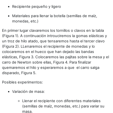
Recipiente pequeño y ligero
Materiales para llenar la botella (semillas de maíz,
monedas, etc.)
En primer lugar clavaremos los tornillos o clavos en la tabla
(Figura 1). A continuación introuciremos la gomas elásticas y
un troz de hilo atado, que tensaremos hasta el tercer clavo
(Figura 2). LLenaremos el recipiente de monedas y lo
colocaremos en el hueco que han dejado las bandas
elásticas, Figura 3. Colocaremos las pajitas sobre la mesa y el
carro de Newton sobre ellas, Figura 4. Para finalizar
quemaremos el hilo y esperaremos a que el carro salga
disparado, Figura 5.
Posibles experimentos:
Variación de masa:
Llenar el recipiente con diferentes materiales
(semillas de maíz, monedas, etc.) para variar su
masa.