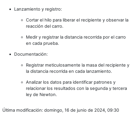
Lanzamiento y registro:
Cortar el hilo para liberar el recipiente y observar la
reacción del carro.
Medir y registrar la distancia recorrida por el carro
en cada prueba.
Documentación:
Registrar meticulosamente la masa del recipiente y
la distancia recorrida en cada lanzamiento.
Analizar los datos para identificar patrones y
relacionar los resultados con la segunda y tercera
ley de Newton.
Última modificación: domingo, 16 de junio de 2024, 09:30