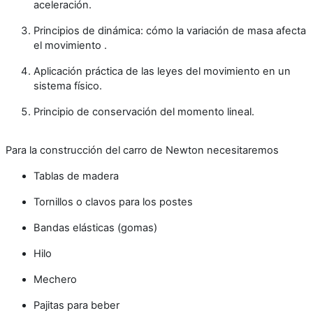
aceleración.
Principios de dinámica: cómo la variación de masa afecta
el movimiento .
Aplicación práctica de las leyes del movimiento en un
sistema físico.
Principio de conservación del momento lineal.
Para la construcción del carro de Newton necesitaremos
Tablas de madera
Tornillos o clavos para los postes
Bandas elásticas (gomas)
Hilo
Mechero
Pajitas para beber