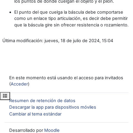
los puntos de donde cuelgan el objeto y el pilón.
El punto del que cuelga la báscula debe comportarse
como un enlace tipo articulación, es decir debe permitir
que la báscula gire sin ofrecer resistencia o rozamiento.
Última modificación: jueves, 18 de julio de 2024, 15:04
En este momento está usando el acceso para invitados
(
Acceder
)
Abrir índice del curso
Resumen de retención de datos
Descargar la app para dispositivos móviles
Cambiar al tema estándar
Desarrollado por
Moodle