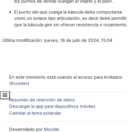
los puntos de donde cuelgan el objeto y el pilón.
El punto del que cuelga la báscula debe comportarse
como un enlace tipo articulación, es decir debe permitir
que la báscula gire sin ofrecer resistencia o rozamiento.
Última modificación: jueves, 18 de julio de 2024, 15:04
En este momento está usando el acceso para invitados
(
Acceder
)
Abrir índice del curso
Resumen de retención de datos
Descargar la app para dispositivos móviles
Cambiar al tema estándar
Desarrollado por
Moodle