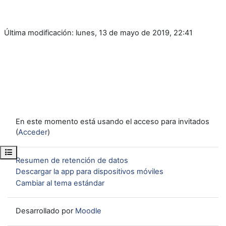
Última modificación: lunes, 13 de mayo de 2019, 22:41
En este momento está usando el acceso para invitados
(
Acceder
)
Abrir índice del curso
Resumen de retención de datos
Descargar la app para dispositivos móviles
Cambiar al tema estándar
Desarrollado por
Moodle