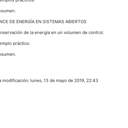
esumen.
NCE DE ENERGÍA EN SISTEMAS ABIERTOS
nservación de la energía en un volumen de control.
emplo práctico.
esumen.
a modificación: lunes, 13 de mayo de 2019, 22:43