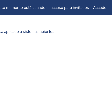
ste momento está usando el acceso para invitados
Acceder
a aplicado a sistemas abiertos