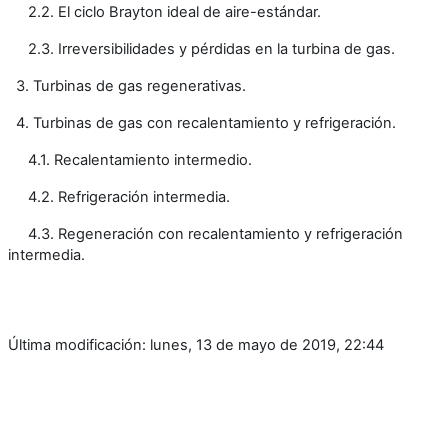
2.2. El ciclo Brayton ideal de aire-estándar.
2.3. Irreversibilidades y pérdidas en la turbina de gas.
3. Turbinas de gas regenerativas.
4. Turbinas de gas con recalentamiento y refrigeración.
4.1. Recalentamiento intermedio.
4.2. Refrigeración intermedia.
4.3. Regeneración con recalentamiento y refrigeración
intermedia.
Última modificación: lunes, 13 de mayo de 2019, 22:44