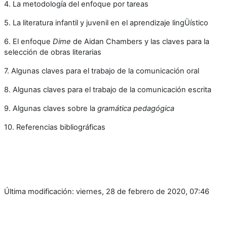
4. La metodología del enfoque por tareas
5. La literatura infantil y juvenil en el aprendizaje lingÜístico
6. El enfoque
Dime
de Aidan Chambers y las claves para la
selección de obras literarias
7. Algunas claves para el trabajo de la comunicación oral
8. Algunas claves para el trabajo de la comunicación escrita
9. Algunas claves sobre la
gramática pedagógica
10. Referencias bibliográficas
Última modificación: viernes, 28 de febrero de 2020, 07:46