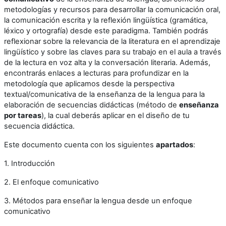
metodologías y recursos para desarrollar la comunicación oral,
la comunicación escrita y la reflexión lingüística (gramática,
léxico y ortografía) desde este paradigma. También podrás
reflexionar sobre la relevancia de la literatura en el aprendizaje
lingüístico y sobre las claves para su trabajo en el aula a través
de la lectura en voz alta y la conversación literaria. Además,
encontrarás enlaces a lecturas para profundizar en la
metodología que aplicamos desde la perspectiva
textual/comunicativa de la enseñanza de la lengua para la
elaboración de secuencias didácticas (método de
enseñanza
por tareas
), la cual deberás aplicar en el diseño de tu
secuencia didáctica.
Este documento cuenta con los siguientes
apartados
:
1. Introducción
2. El enfoque comunicativo
3. Métodos para enseñar la lengua desde un enfoque
comunicativo