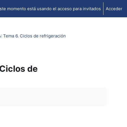
ste momento está usando el acceso para invitados
Acceder
ema 6. Ciclos de refrigeración
Ciclos de