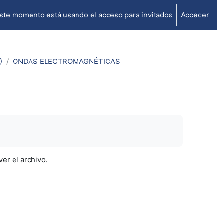
ste momento está usando el acceso para invitados
Acceder
)
ONDAS ELECTROMAGNÉTICAS
ver el archivo.