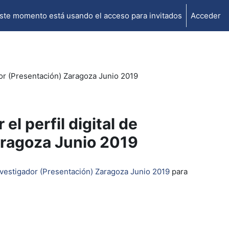
ste momento está usando el acceso para invitados
Acceder
ador (Presentación) Zaragoza Junio 2019
el perfil digital de
aragoza Junio 2019
 investigador (Presentación) Zaragoza Junio 2019
para